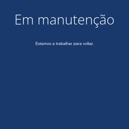
Em manutenção
Estamos a trabalhar para voltar.