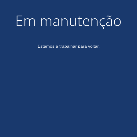
Em manutenção
Estamos a trabalhar para voltar.