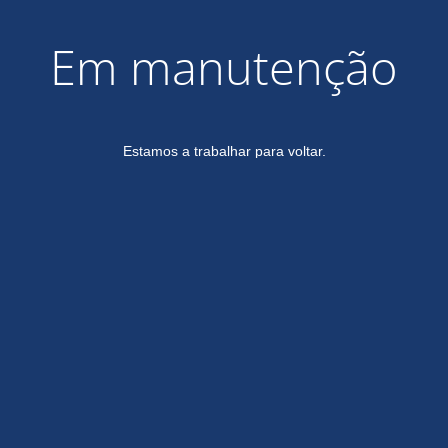
Em manutenção
Estamos a trabalhar para voltar.