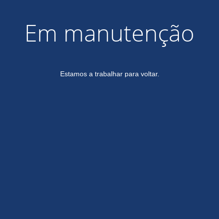
Em manutenção
Estamos a trabalhar para voltar.