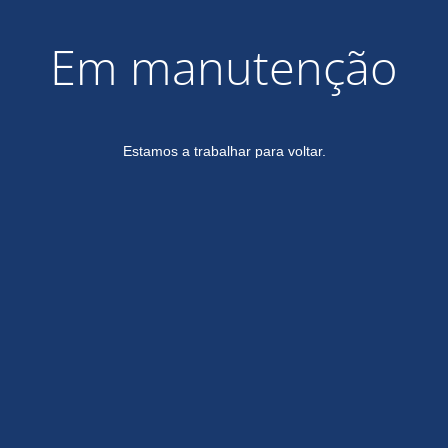
Em manutenção
Estamos a trabalhar para voltar.