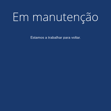
Em manutenção
Estamos a trabalhar para voltar.